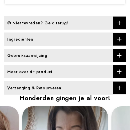
☘️ Niet tevreden? Geld terug!
Ingrediënten
Gebruiksaanwijzing
Meer over dit product
Verzenging & Retourneren
Honderden gingen je al voor!