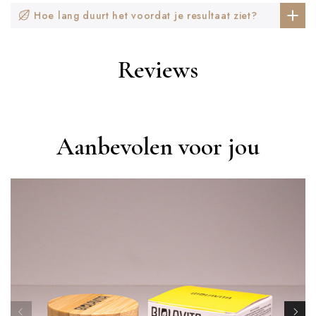
Hoe lang duurt het voordat je resultaat ziet?
Reviews
Aanbevolen voor jou