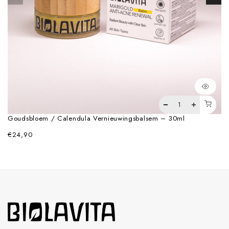
Goudsbloem / Calendula Vernieuwingsbalsem – 30ml
€24,90