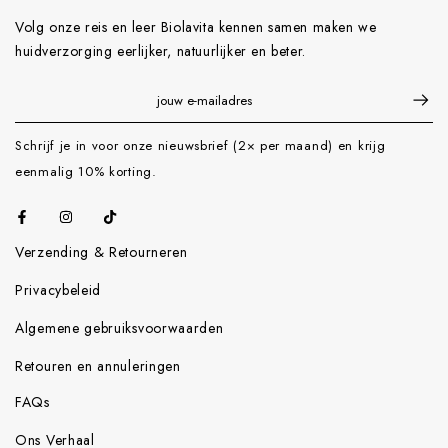
Volg onze reis en leer Biolavita kennen samen maken we
huidverzorging eerlijker, natuurlijker en beter.
Schrijf je in voor onze nieuwsbrief (2× per maand) en krijg
eenmalig 10% korting.
Verzending & Retourneren
Privacybeleid
Algemene gebruiksvoorwaarden
Retouren en annuleringen
FAQs
Ons Verhaal