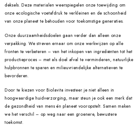
deksels. Deze materialen weerspiegelen onze toewijding om
onze ecologische voetafdruk te verkleinen en de schoonheid
van onze planeet te behouden voor toekomstige generaties.
Onze duurzaamheidsdoelen gaan verder dan alleen onze
verpakking. We streven ernaar om onze werkwijzen op alle
fronten te verbeteren – van het inkopen van ingrediënten tot het
productieproces – met als doel afval te verminderen, natuurlijke
hulpbronnen te sparen en milieuvriendelijke alternatieven te
bevorderen.
Door te kiezen voor Biolavita investeer je niet alleen in
hoogwaardige huidverzorging, maar steun je ook een merk dat
de gezondheid van mens én planeet vooropstelt. Samen maken
we het verschil – op weg naar een groenere, bewustere
toekomst.