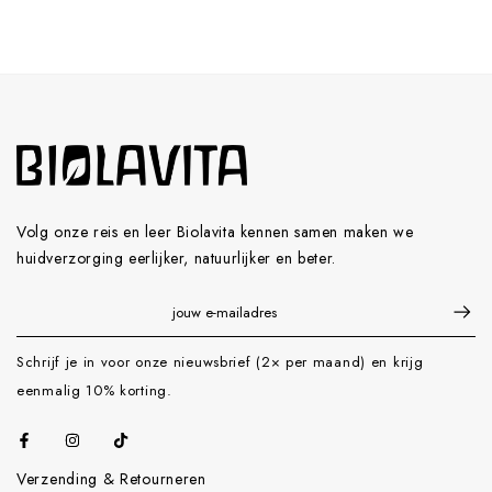
Volg onze reis en leer Biolavita kennen samen maken we
huidverzorging eerlijker, natuurlijker en beter.
Schrijf je in voor onze nieuwsbrief (2× per maand) en krijg
eenmalig 10% korting.
Verzending & Retourneren