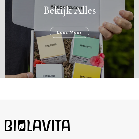
Bekijk Alles
Lees Meer