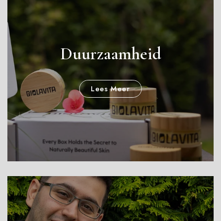
Duurzaamheid
Lees Meer