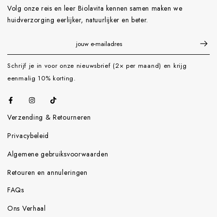
Volg onze reis en leer Biolavita kennen samen maken we
huidverzorging eerlijker, natuurlijker en beter.
Schrijf je in voor onze nieuwsbrief (2× per maand) en krijg
eenmalig 10% korting.
Verzending & Retourneren
Privacybeleid
Algemene gebruiksvoorwaarden
Retouren en annuleringen
FAQs
Ons Verhaal