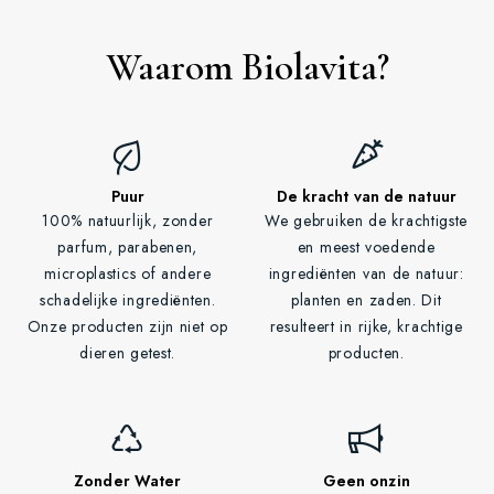
Waarom Biolavita?
Puur
De kracht van de natuur
100% natuurlijk, zonder
We gebruiken de krachtigste
parfum, parabenen,
en meest voedende
microplastics of andere
ingrediënten van de natuur:
schadelijke ingrediënten.
planten en zaden. Dit
Onze producten zijn niet op
resulteert in rijke, krachtige
dieren getest.
producten.
Zonder Water
Geen onzin