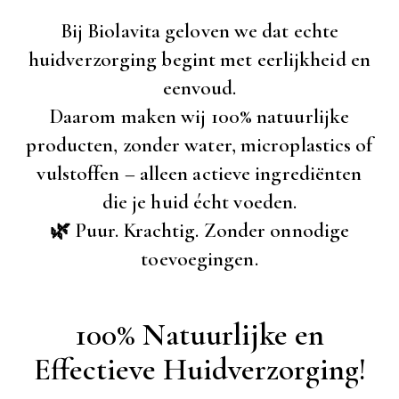
Bij Biolavita geloven we dat echte
huidverzorging begint met eerlijkheid en
eenvoud.
Daarom maken wij 100% natuurlijke
producten, zonder water, microplastics of
vulstoffen – alleen actieve ingrediënten
die je huid écht voeden.
🌿 Puur. Krachtig. Zonder onnodige
toevoegingen.
100% Natuurlijke en
Effectieve Huidverzorging!