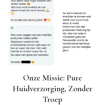
Onze Missie: Pure
Huidverzorging, Zonder
Troep