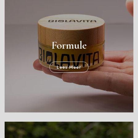
Formule
Lees Meer