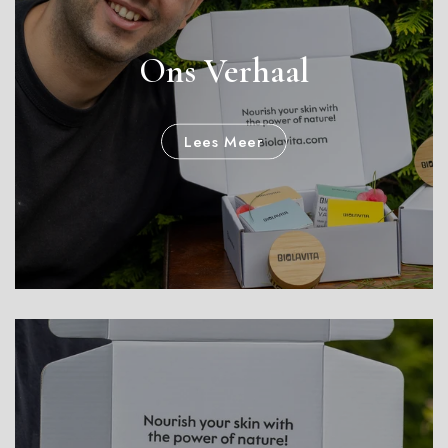
Ons Verhaal
Lees Meer