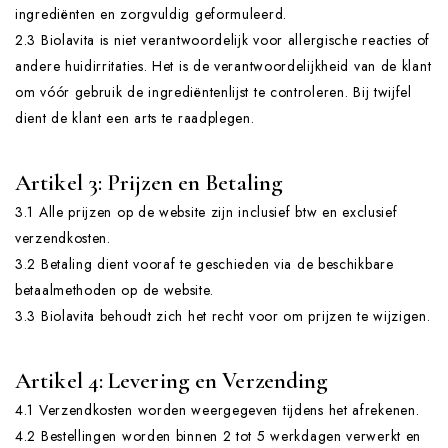
ingrediënten en zorgvuldig geformuleerd.
2.3 Biolavita is niet verantwoordelijk voor allergische reacties of
andere huidirritaties. Het is de verantwoordelijkheid van de klant
om vóór gebruik de ingrediëntenlijst te controleren. Bij twijfel
dient de klant een arts te raadplegen.
Artikel 3: Prijzen en Betaling
3.1 Alle prijzen op de website zijn inclusief btw en exclusief
verzendkosten.
3.2 Betaling dient vooraf te geschieden via de beschikbare
betaalmethoden op de website.
3.3 Biolavita behoudt zich het recht voor om prijzen te wijzigen.
Artikel 4: Levering en Verzending
4.1 Verzendkosten worden weergegeven tijdens het afrekenen.
4.2 Bestellingen worden binnen 2 tot 5 werkdagen verwerkt en