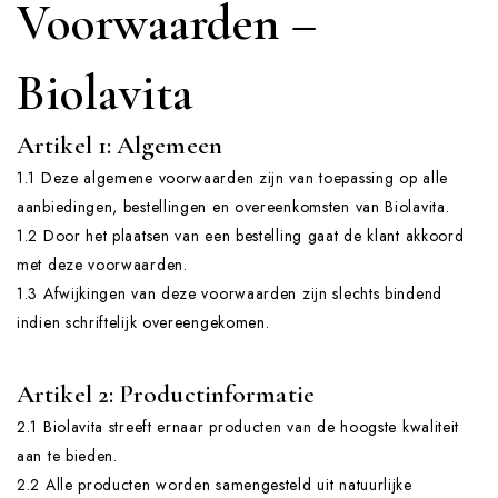
Voorwaarden –
Biolavita
Artikel 1: Algemeen
1.1 Deze algemene voorwaarden zijn van toepassing op alle
aanbiedingen, bestellingen en overeenkomsten van Biolavita.
1.2 Door het plaatsen van een bestelling gaat de klant akkoord
met deze voorwaarden.
1.3 Afwijkingen van deze voorwaarden zijn slechts bindend
indien schriftelijk overeengekomen.
Artikel 2: Productinformatie
2.1 Biolavita streeft ernaar producten van de hoogste kwaliteit
aan te bieden.
2.2 Alle producten worden samengesteld uit natuurlijke