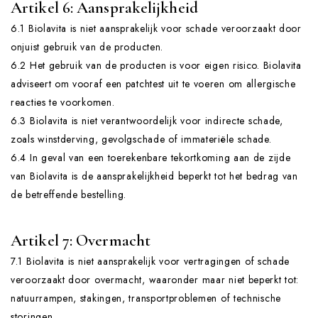
Artikel 6: Aansprakelijkheid
6.1 Biolavita is niet aansprakelijk voor schade veroorzaakt door
onjuist gebruik van de producten.
6.2 Het gebruik van de producten is voor eigen risico. Biolavita
adviseert om vooraf een patchtest uit te voeren om allergische
reacties te voorkomen.
6.3 Biolavita is niet verantwoordelijk voor indirecte schade,
zoals winstderving, gevolgschade of immateriële schade.
6.4 In geval van een toerekenbare tekortkoming aan de zijde
van Biolavita is de aansprakelijkheid beperkt tot het bedrag van
de betreffende bestelling.
Artikel 7: Overmacht
7.1 Biolavita is niet aansprakelijk voor vertragingen of schade
veroorzaakt door overmacht, waaronder maar niet beperkt tot:
natuurrampen, stakingen, transportproblemen of technische
storingen.