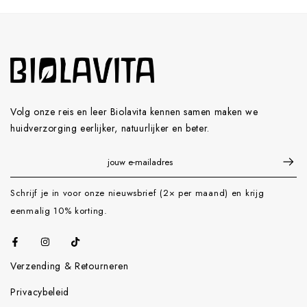
Volg onze reis en leer Biolavita kennen samen maken we
huidverzorging eerlijker, natuurlijker en beter.
Schrijf je in voor onze nieuwsbrief (2× per maand) en krijg
eenmalig 10% korting.
Verzending & Retourneren
Privacybeleid