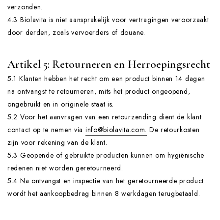
verzonden.
4.3 Biolavita is niet aansprakelijk voor vertragingen veroorzaakt
door derden, zoals vervoerders of douane.
Artikel 5: Retourneren en Herroepingsrecht
5.1 Klanten hebben het recht om een product binnen 14 dagen
na ontvangst te retourneren, mits het product ongeopend,
ongebruikt en in originele staat is.
5.2 Voor het aanvragen van een retourzending dient de klant
contact op te nemen via
info@biolavita.com.
De retourkosten
zijn voor rekening van de klant.
5.3 Geopende of gebruikte producten kunnen om hygiënische
redenen niet worden geretourneerd.
5.4 Na ontvangst en inspectie van het geretourneerde product
wordt het aankoopbedrag binnen 8 werkdagen terugbetaald.