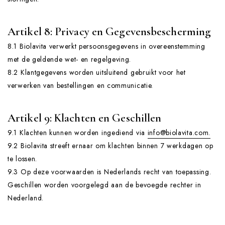
Artikel 8: Privacy en Gegevensbescherming
8.1 Biolavita verwerkt persoonsgegevens in overeenstemming
met de geldende wet- en regelgeving.
8.2 Klantgegevens worden uitsluitend gebruikt voor het
verwerken van bestellingen en communicatie.
Artikel 9: Klachten en Geschillen
9.1 Klachten kunnen worden ingediend via
info@biolavita.com.
9.2 Biolavita streeft ernaar om klachten binnen 7 werkdagen op
te lossen.
9.3 Op deze voorwaarden is Nederlands recht van toepassing.
Geschillen worden voorgelegd aan de bevoegde rechter in
Nederland.