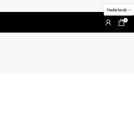
Nederlands
0