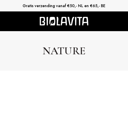
Gratis verzending vanaf €50,- NL en €65,- BE
NATURE