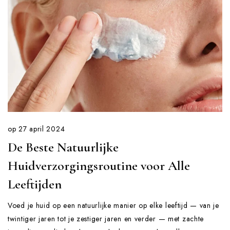
op
27 april 2024
De Beste Natuurlijke
Huidverzorgingsroutine voor Alle
Leeftijden
Voed je huid op een natuurlijke manier op elke leeftijd — van je
twintiger jaren tot je zestiger jaren en verder — met zachte