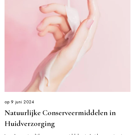
op
9 juni 2024
Natuurlijke Conserveermiddelen in
Huidverzorging