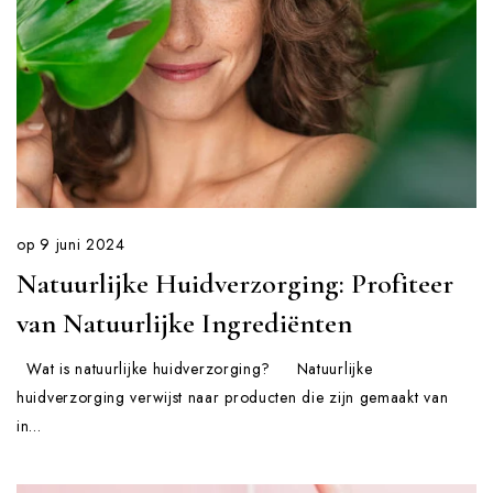
op
9 juni 2024
Natuurlijke Huidverzorging: Profiteer
van Natuurlijke Ingrediënten
Wat is natuurlijke huidverzorging? Natuurlijke
huidverzorging verwijst naar producten die zijn gemaakt van
in...