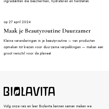
ingrediënten die beschermen, hydrateren en herstellen.
op
27 april 2024
Maak je Beautyroutine Duurzamer
Kleine veranderingen in je beautyroutine — van producten
opmaken tot kiezen voor duurzame verpakkingen — maken een
groot verschil voor de planeet
Volg onze reis en leer Biolavita kennen samen maken we