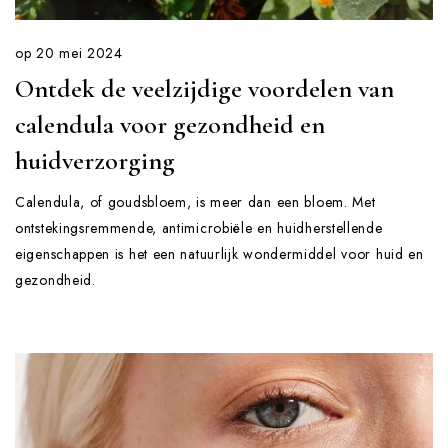
op
20 mei 2024
Ontdek de veelzijdige voordelen van
calendula voor gezondheid en
huidverzorging
Calendula, of goudsbloem, is meer dan een bloem. Met
ontstekingsremmende, antimicrobiële en huidherstellende
eigenschappen is het een natuurlijk wondermiddel voor huid en
gezondheid.