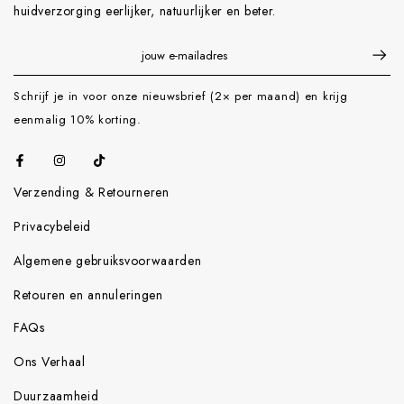
huidverzorging eerlijker, natuurlijker en beter.
Schrijf je in voor onze nieuwsbrief (2× per maand) en krijg
eenmalig 10% korting.
Verzending & Retourneren
Privacybeleid
Algemene gebruiksvoorwaarden
Retouren en annuleringen
FAQs
Ons Verhaal
Duurzaamheid